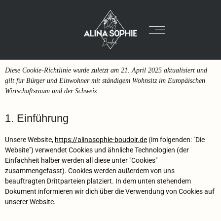
Diese Cookie-Richtlinie wurde zuletzt am 21. April 2025 aktualisiert und
gilt für Bürger und Einwohner mit ständigem Wohnsitz im Europäischen
Wirtschaftsraum und der Schweiz.
1. Einführung
Unsere Website,
https://alinasophie-boudoir.de
(im folgenden: "Die
Website") verwendet Cookies und ähnliche Technologien (der
Einfachheit halber werden all diese unter "Cookies"
zusammengefasst). Cookies werden außerdem von uns
beauftragten Drittparteien platziert. In dem unten stehendem
Dokument informieren wir dich über die Verwendung von Cookies auf
unserer Website.