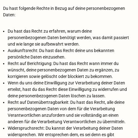
Du hast folgende Rechte in Bezug auf deine personenbezogenen
Daten:
Du hast das Recht zu erfahren, warum deine
personenbezogenen Daten benötigt werden, was damit passiert
und wie lange sie aufbewahrt werden.
Auskunftsrecht: Du hast das Recht deine uns bekannten
persönliche Daten einzusehen.
Recht auf Berichtigung: Du hast das Recht wann immer du
wünscht, deine personenbezogenen Daten zu ergänzen, zu
korrigieren sowie gelöscht oder blockiert zu bekommen.
Wenn du uns deine Einwilligung zur Verarbeitung deiner Daten
erteilst, hast du das Recht diese Einwilligung zu widerrufen und
deine personenbezogenen Daten löschen zu lassen.
Recht auf Datenübertragbarkeit: Du hast das Recht, alle deine
personenbezogenen Daten von dem für die Verarbeitung
Verantwortlichen anzufordern und sie vollständig an einen
anderen für die Verarbeitung Verantwortlichen zu übermitteln.
Widerspruchsrecht: Du kannst der Verarbeitung deiner Daten
widersprechen. Wir entsprechen dem, es sei denn es gibt