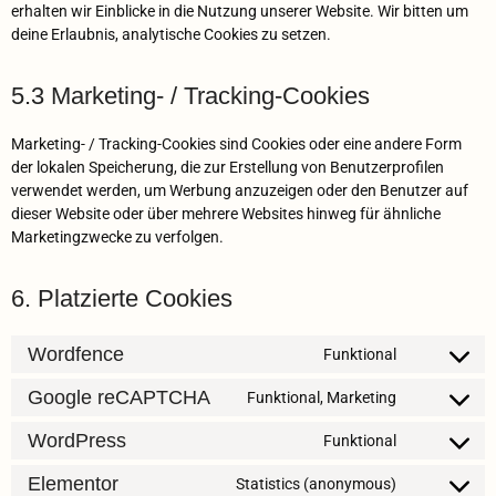
erhalten wir Einblicke in die Nutzung unserer Website. Wir bitten um
deine Erlaubnis, analytische Cookies zu setzen.
5.3 Marketing- / Tracking-Cookies
Marketing- / Tracking-Cookies sind Cookies oder eine andere Form
der lokalen Speicherung, die zur Erstellung von Benutzerprofilen
verwendet werden, um Werbung anzuzeigen oder den Benutzer auf
dieser Website oder über mehrere Websites hinweg für ähnliche
Marketingzwecke zu verfolgen.
6. Platzierte Cookies
Wordfence
Funktional
Google reCAPTCHA
Funktional, Marketing
WordPress
Funktional
Elementor
Statistics (anonymous)