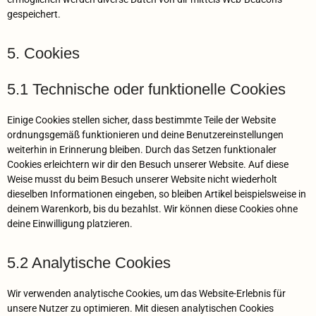
gespeichert.
5. Cookies
5.1 Technische oder funktionelle Cookies
Einige Cookies stellen sicher, dass bestimmte Teile der Website
ordnungsgemäß funktionieren und deine Benutzereinstellungen
weiterhin in Erinnerung bleiben. Durch das Setzen funktionaler
Cookies erleichtern wir dir den Besuch unserer Website. Auf diese
Weise musst du beim Besuch unserer Website nicht wiederholt
dieselben Informationen eingeben, so bleiben Artikel beispielsweise in
deinem Warenkorb, bis du bezahlst. Wir können diese Cookies ohne
deine Einwilligung platzieren.
5.2 Analytische Cookies
Wir verwenden analytische Cookies, um das Website-Erlebnis für
unsere Nutzer zu optimieren. Mit diesen analytischen Cookies