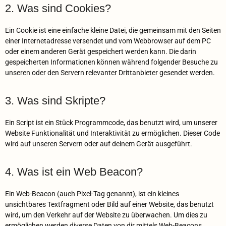
2. Was sind Cookies?
Ein Cookie ist eine einfache kleine Datei, die gemeinsam mit den Seiten
einer Internetadresse versendet und vom Webbrowser auf dem PC
oder einem anderen Gerät gespeichert werden kann. Die darin
gespeicherten Informationen können während folgender Besuche zu
unseren oder den Servern relevanter Drittanbieter gesendet werden.
3. Was sind Skripte?
Ein Script ist ein Stück Programmcode, das benutzt wird, um unserer
Website Funktionalität und Interaktivität zu ermöglichen. Dieser Code
wird auf unseren Servern oder auf deinem Gerät ausgeführt.
4. Was ist ein Web Beacon?
Ein Web-Beacon (auch Pixel-Tag genannt), ist ein kleines
unsichtbares Textfragment oder Bild auf einer Website, das benutzt
wird, um den Verkehr auf der Website zu überwachen. Um dies zu
ermöglichen werden diverse Daten von dir mittels Web-Beacons