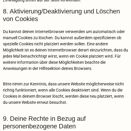
Einwilligung unten auf der Seite verwenden.
8. Aktivierung/Deaktivierung und Löschen
von Cookies
Du kannst deinen Internetbrowser verwenden um automatisch oder
manuell Cookies zu löschen. Du kannst außerdem spezifizieren ob
spezielle Cookies nicht platziert werden sollen. Eine andere
Möglichkeit ist es deinen Internetbrowser derart einzurichten, dass du
jedes Mal benachrichtigt wirst, wenn ein Cookie platziert wird. Für
weitere Information über diese Möglichkeiten beachte die
Anweisungen in der Hilfesektion deines Browsers.
Bitte nimm zur Kenntnis, dass unsere Website möglicherweise nicht
richtig funktioniert, wenn alle Cookies deaktiviert sind. Wenn du die
Cookies in deinem Browser löscht, werden diese neu platziert, wenn
du unsere Website erneut besuchst.
9. Deine Rechte in Bezug auf
personenbezogene Daten