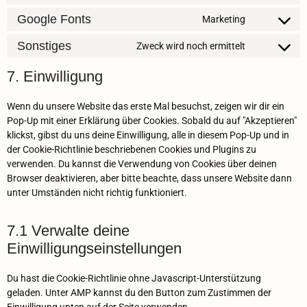
Google Fonts
Marketing
Sonstiges
Zweck wird noch ermittelt
7. Einwilligung
Wenn du unsere Website das erste Mal besuchst, zeigen wir dir ein
Pop-Up mit einer Erklärung über Cookies. Sobald du auf "Akzeptieren"
klickst, gibst du uns deine Einwilligung, alle in diesem Pop-Up und in
der Cookie-Richtlinie beschriebenen Cookies und Plugins zu
verwenden. Du kannst die Verwendung von Cookies über deinen
Browser deaktivieren, aber bitte beachte, dass unsere Website dann
unter Umständen nicht richtig funktioniert.
7.1 Verwalte deine
Einwilligungseinstellungen
Du hast die Cookie-Richtlinie ohne Javascript-Unterstützung
geladen. Unter AMP kannst du den Button zum Zustimmen der