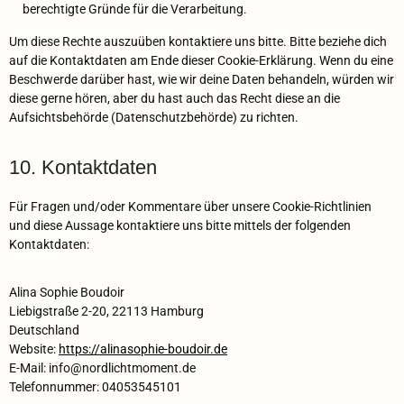
berechtigte Gründe für die Verarbeitung.
Um diese Rechte auszuüben kontaktiere uns bitte. Bitte beziehe dich
auf die Kontaktdaten am Ende dieser Cookie-Erklärung. Wenn du eine
Beschwerde darüber hast, wie wir deine Daten behandeln, würden wir
diese gerne hören, aber du hast auch das Recht diese an die
Aufsichtsbehörde (Datenschutzbehörde) zu richten.
10. Kontaktdaten
Für Fragen und/oder Kommentare über unsere Cookie-Richtlinien
und diese Aussage kontaktiere uns bitte mittels der folgenden
Kontaktdaten:
Alina Sophie Boudoir
Liebigstraße 2-20, 22113 Hamburg
Deutschland
Website:
https://alinasophie-boudoir.de
E-Mail:
info@
nordlichtmoment.de
Telefonnummer: 04053545101