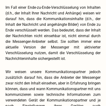
Im Fall einer Ende-zu-Ende-Verschlüsselung von Inhalten
(d.h., der Inhalt Ihrer Nachricht und Anhänge) weisen wir
darauf hin, dass die Kommunikationsinhalte (d.h., der
Inhalt der Nachricht und angehängte Bilder) von Ende zu
Ende verschlüsselt werden. Das bedeutet, dass der Inhalt
der Nachrichten nicht einsehbar ist, nicht einmal durch
die Messenger-Anbieter selbst. Sie sollten immer eine
aktuelle Version der Messenger mit aktivierter
Verschlüsselung nutzen, damit die Verschlüsselung der
Nachrichteninhalte sichergestellt ist.
Wir weisen unsere Kommunikationspartner jedoch
zusätzlich darauf hin, dass die Anbieter der Messenger
zwar nicht den Inhalt einsehen, aber in Erfahrung bringen
können, dass und wann Kommunikationspartner mit uns
kommunizieren sowie technische Informationen zum
verwendeten Gerät der Kommunikationspartner und je
nach Einstellungen ihres Gerätes auch