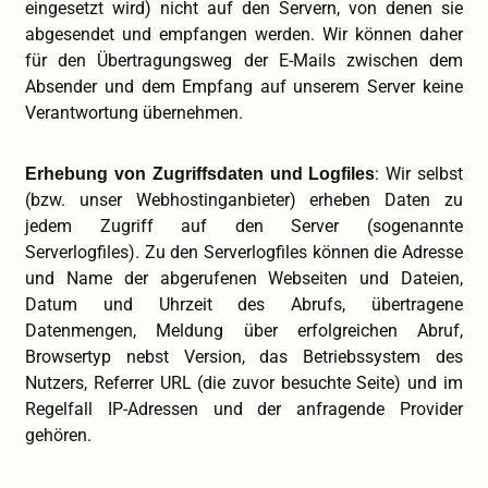
eingesetzt wird) nicht auf den Servern, von denen sie
abgesendet und empfangen werden. Wir können daher
für den Übertragungsweg der E-Mails zwischen dem
Absender und dem Empfang auf unserem Server keine
Verantwortung übernehmen.
: Wir selbst
Erhebung von Zugriffsdaten und Logfiles
(bzw. unser Webhostinganbieter) erheben Daten zu
jedem Zugriff auf den Server (sogenannte
Serverlogfiles). Zu den Serverlogfiles können die Adresse
und Name der abgerufenen Webseiten und Dateien,
Datum und Uhrzeit des Abrufs, übertragene
Datenmengen, Meldung über erfolgreichen Abruf,
Browsertyp nebst Version, das Betriebssystem des
Nutzers, Referrer URL (die zuvor besuchte Seite) und im
Regelfall IP-Adressen und der anfragende Provider
gehören.