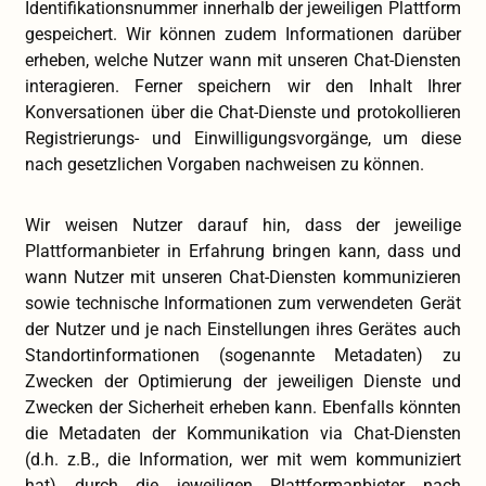
Identifikationsnummer innerhalb der jeweiligen Plattform
gespeichert. Wir können zudem Informationen darüber
erheben, welche Nutzer wann mit unseren Chat-Diensten
interagieren. Ferner speichern wir den Inhalt Ihrer
Konversationen über die Chat-Dienste und protokollieren
Registrierungs- und Einwilligungsvorgänge, um diese
nach gesetzlichen Vorgaben nachweisen zu können.
Wir weisen Nutzer darauf hin, dass der jeweilige
Plattformanbieter in Erfahrung bringen kann, dass und
wann Nutzer mit unseren Chat-Diensten kommunizieren
sowie technische Informationen zum verwendeten Gerät
der Nutzer und je nach Einstellungen ihres Gerätes auch
Standortinformationen (sogenannte Metadaten) zu
Zwecken der Optimierung der jeweiligen Dienste und
Zwecken der Sicherheit erheben kann. Ebenfalls könnten
die Metadaten der Kommunikation via Chat-Diensten
(d.h. z.B., die Information, wer mit wem kommuniziert
hat) durch die jeweiligen Plattformanbieter nach