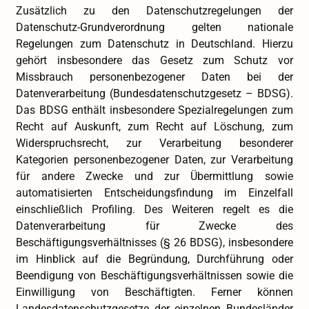
Zusätzlich zu den Datenschutzregelungen der
Datenschutz-Grundverordnung gelten nationale
Regelungen zum Datenschutz in Deutschland. Hierzu
gehört insbesondere das Gesetz zum Schutz vor
Missbrauch personenbezogener Daten bei der
Datenverarbeitung (Bundesdatenschutzgesetz – BDSG).
Das BDSG enthält insbesondere Spezialregelungen zum
Recht auf Auskunft, zum Recht auf Löschung, zum
Widerspruchsrecht, zur Verarbeitung besonderer
Kategorien personenbezogener Daten, zur Verarbeitung
für andere Zwecke und zur Übermittlung sowie
automatisierten Entscheidungsfindung im Einzelfall
einschließlich Profiling. Des Weiteren regelt es die
Datenverarbeitung für Zwecke des
Beschäftigungsverhältnisses (§ 26 BDSG), insbesondere
im Hinblick auf die Begründung, Durchführung oder
Beendigung von Beschäftigungsverhältnissen sowie die
Einwilligung von Beschäftigten. Ferner können
Landesdatenschutzgesetze der einzelnen Bundesländer