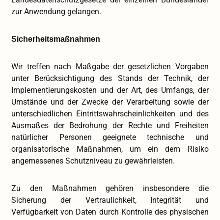
zur Anwendung gelangen.
Sicherheitsmaßnahmen
Wir treffen nach Maßgabe der gesetzlichen Vorgaben
unter Berücksichtigung des Stands der Technik, der
Implementierungskosten und der Art, des Umfangs, der
Umstände und der Zwecke der Verarbeitung sowie der
unterschiedlichen Eintrittswahrscheinlichkeiten und des
Ausmaßes der Bedrohung der Rechte und Freiheiten
natürlicher Personen geeignete technische und
organisatorische Maßnahmen, um ein dem Risiko
angemessenes Schutzniveau zu gewährleisten.
Zu den Maßnahmen gehören insbesondere die
Sicherung der Vertraulichkeit, Integrität und
Verfügbarkeit von Daten durch Kontrolle des physischen