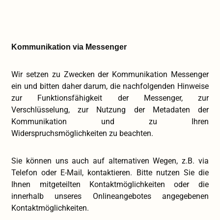
Kommunikation via Messenger
Wir setzen zu Zwecken der Kommunikation Messenger
ein und bitten daher darum, die nachfolgenden Hinweise
zur Funktionsfähigkeit der Messenger, zur
Verschlüsselung, zur Nutzung der Metadaten der
Kommunikation und zu Ihren
Widerspruchsmöglichkeiten zu beachten.
Sie können uns auch auf alternativen Wegen, z.B. via
Telefon oder E-Mail, kontaktieren. Bitte nutzen Sie die
Ihnen mitgeteilten Kontaktmöglichkeiten oder die
innerhalb unseres Onlineangebotes angegebenen
Kontaktmöglichkeiten.