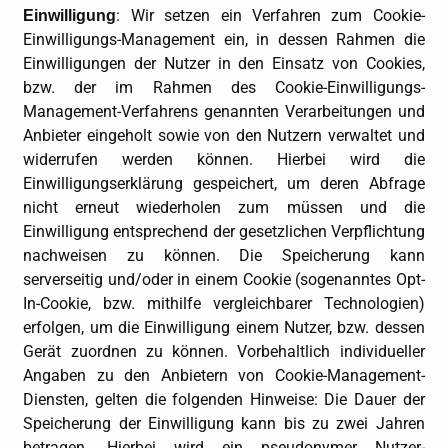
: Wir setzen ein Verfahren zum Cookie-
Einwilligung
Einwilligungs-Management ein, in dessen Rahmen die
Einwilligungen der Nutzer in den Einsatz von Cookies,
bzw. der im Rahmen des Cookie-Einwilligungs-
Management-Verfahrens genannten Verarbeitungen und
Anbieter eingeholt sowie von den Nutzern verwaltet und
widerrufen werden können. Hierbei wird die
Einwilligungserklärung gespeichert, um deren Abfrage
nicht erneut wiederholen zum müssen und die
Einwilligung entsprechend der gesetzlichen Verpflichtung
nachweisen zu können. Die Speicherung kann
serverseitig und/oder in einem Cookie (sogenanntes Opt-
In-Cookie, bzw. mithilfe vergleichbarer Technologien)
erfolgen, um die Einwilligung einem Nutzer, bzw. dessen
Gerät zuordnen zu können. Vorbehaltlich individueller
Angaben zu den Anbietern von Cookie-Management-
Diensten, gelten die folgenden Hinweise: Die Dauer der
Speicherung der Einwilligung kann bis zu zwei Jahren
betragen. Hierbei wird ein pseudonymer Nutzer-