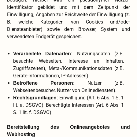
Identifikator gebildet und mit dem Zeitpunkt der
Einwilligung, Angaben zur Reichweite der Einwilligung (z.
B. welche Kategorien von Cookies und/oder
Diensteanbieter) sowie dem Browser, System und
verwendeten Endgerät gespeichert.
Nutzungsdaten (z.B.
Verarbeitete Datenarten:
besuchte Webseiten, Interesse an Inhalten,
Zugriffszeiten), Meta-/Kommunikationsdaten (z.B.
Geräte-Informationen, IP-Adressen).
Nutzer (z.B.
Betroffene Personen:
Webseitenbesucher, Nutzer von Onlinediensten).
Einwilligung (Art. 6 Abs. 1 S. 1
Rechtsgrundlagen:
lit. a. DSGVO), Berechtigte Interessen (Art. 6 Abs. 1
S. 1 lit. f. DSGVO).
Bereitstellung des Onlineangebotes und
Webhosting