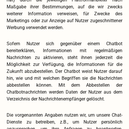
Maßgabe ihrer Bestimmungen, auf die wir zwecks
weiterer Information verweisen, für Zwecke des
Marketings oder zur Anzeige auf Nutzer zugeschnittener
Werbung verwendet werden.
Sofern Nutzer sich gegenüber einem Chatbot
bereiterklären, Informationen mit regelmäßigen
Nachrichten zu aktivieren, steht ihnen jederzeit die
Möglichkeit zur Verfügung, die Informationen für die
Zukunft abzubestellen. Der Chatbot weist Nutzer darauf
hin, wie und mit welchen Begriffen sie die Nachrichten
abbestellen können. Mit dem Abbestellen der
Chatbotnachrichten werden Daten der Nutzer aus dem
Verzeichnis der Nachrichtenempfänger gelöscht.
Die vorgenannten Angaben nutzen wir, um unsere Chat-
Dienste zu betreiben, z.B., um Nutzer persönlich
anzusprechen, um ihre Anfragen zu beantworten,