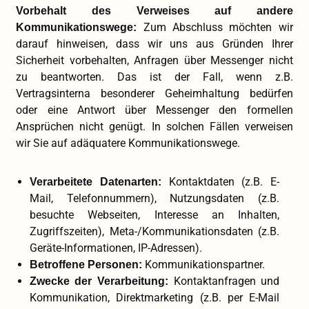
Vorbehalt des Verweises auf andere
Zum Abschluss möchten wir
Kommunikationswege:
darauf hinweisen, dass wir uns aus Gründen Ihrer
Sicherheit vorbehalten, Anfragen über Messenger nicht
zu beantworten. Das ist der Fall, wenn z.B.
Vertragsinterna besonderer Geheimhaltung bedürfen
oder eine Antwort über Messenger den formellen
Ansprüchen nicht genügt. In solchen Fällen verweisen
wir Sie auf adäquatere Kommunikationswege.
Kontaktdaten (z.B. E-
Verarbeitete Datenarten:
Mail, Telefonnummern), Nutzungsdaten (z.B.
besuchte Webseiten, Interesse an Inhalten,
Zugriffszeiten), Meta-/Kommunikationsdaten (z.B.
Geräte-Informationen, IP-Adressen).
Kommunikationspartner.
Betroffene Personen:
Kontaktanfragen und
Zwecke der Verarbeitung:
Kommunikation, Direktmarketing (z.B. per E-Mail