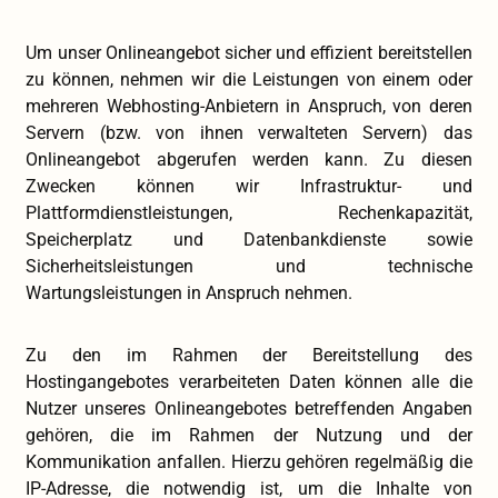
Um unser Onlineangebot sicher und effizient bereitstellen
zu können, nehmen wir die Leistungen von einem oder
mehreren Webhosting-Anbietern in Anspruch, von deren
Servern (bzw. von ihnen verwalteten Servern) das
Onlineangebot abgerufen werden kann. Zu diesen
Zwecken können wir Infrastruktur- und
Plattformdienstleistungen, Rechenkapazität,
Speicherplatz und Datenbankdienste sowie
Sicherheitsleistungen und technische
Wartungsleistungen in Anspruch nehmen.
Zu den im Rahmen der Bereitstellung des
Hostingangebotes verarbeiteten Daten können alle die
Nutzer unseres Onlineangebotes betreffenden Angaben
gehören, die im Rahmen der Nutzung und der
Kommunikation anfallen. Hierzu gehören regelmäßig die
IP-Adresse, die notwendig ist, um die Inhalte von