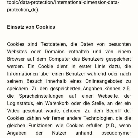
topic/data-protection/international-dimension-data-
protection_de
).
Einsatz von Cookies
Cookies sind Textdateien, die Daten von besuchten
Websites oder Domains enthalten und von einem
Browser auf dem Computer des Benutzers gespeichert
werden. Ein Cookie dient in erster Linie dazu, die
Informationen über einen Benutzer während oder nach
seinem Besuch innerhalb eines Onlineangebotes zu
speichern. Zu den gespeicherten Angaben können z.B.
die Spracheinstellungen auf einer Webseite, der
Loginstatus, ein Warenkorb oder die Stelle, an der ein
Video geschaut wurde, gehören. Zu dem Begriff der
Cookies zählen wir ferner andere Technologien, die die
gleichen Funktionen wie Cookies erfüllen (z.B., wenn
Angaben der Nutzer anhand pseudonymer