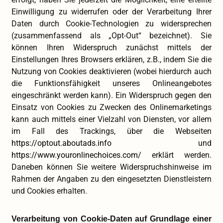
Einwilligung zu widerrufen oder der Verarbeitung Ihrer
Daten durch Cookie-Technologien zu widersprechen
(zusammenfassend als „Opt-Out“ bezeichnet). Sie
können Ihren Widerspruch zunächst mittels der
Einstellungen Ihres Browsers erklären, z.B., indem Sie die
Nutzung von Cookies deaktivieren (wobei hierdurch auch
die Funktionsfähigkeit unseres Onlineangebotes
eingeschränkt werden kann). Ein Widerspruch gegen den
Einsatz von Cookies zu Zwecken des Onlinemarketings
kann auch mittels einer Vielzahl von Diensten, vor allem
im Fall des Trackings, über die Webseiten
https://optout.aboutads.info
und
https://www.youronlinechoices.com/
erklärt werden.
Daneben können Sie weitere Widerspruchshinweise im
Rahmen der Angaben zu den eingesetzten Dienstleistern
und Cookies erhalten.
Verarbeitung von Cookie-Daten auf Grundlage einer