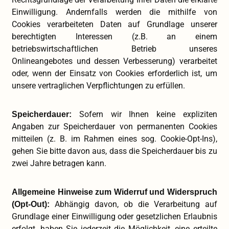
Einwilligung. Andernfalls werden die mithilfe von
Cookies verarbeiteten Daten auf Grundlage unserer
berechtigten Interessen (z.B. an einem
betriebswirtschaftlichen Betrieb unseres
Onlineangebotes und dessen Verbesserung) verarbeitet
oder, wenn der Einsatz von Cookies erforderlich ist, um
unsere vertraglichen Verpflichtungen zu erfüllen.
Sofern wir Ihnen keine expliziten
Speicherdauer:
Angaben zur Speicherdauer von permanenten Cookies
mitteilen (z. B. im Rahmen eines sog. Cookie-Opt-Ins),
gehen Sie bitte davon aus, dass die Speicherdauer bis zu
zwei Jahre betragen kann.
Allgemeine Hinweise zum Widerruf und Widerspruch
Abhängig davon, ob die Verarbeitung auf
(Opt-Out):
Grundlage einer Einwilligung oder gesetzlichen Erlaubnis
erfolgt, haben Sie jederzeit die Möglichkeit, eine erteilte