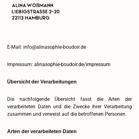
E-Mail: info@alinasophie-boudoir.de
Impressum:
alinasophie-boudoir.de/impressum
Übersicht der Verarbeitungen
Die nachfolgende Übersicht fasst die Arten der
verarbeiteten Daten und die Zwecke ihrer Verarbeitung
zusammen und verweist auf die betroffenen Personen.
Arten der verarbeiteten Daten