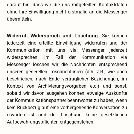
darauf hin, dass wir die uns mitgeteilten Kontaktdaten
ohne Ihre Einwilligung nicht erstmalig an die Messenger
übermitteln.
Sie können
Widerruf, Widerspruch und Löschung:
jederzeit eine erteilte Einwilligung widerrufen und der
Kommunikation mit uns via Messenger jederzeit
widersprechen. Im Fall der Kommunikation via
Messenger löschen wir die Nachrichten entsprechend
unseren generellen Löschrichtlinien (d.h. z.B., wie oben
beschrieben, nach Ende vertraglicher Beziehungen, im
Kontext von Archivierungsvorgaben etc.) und sonst,
sobald wir davon ausgehen können, etwaige Auskünfte
der Kommunikationspartner beantwortet zu haben, wenn
kein Rückbezug auf eine vorhergehende Konversation zu
erwarten ist und der Löschung keine gesetzlichen
Aufbewahrungspflichten entgegenstehen.