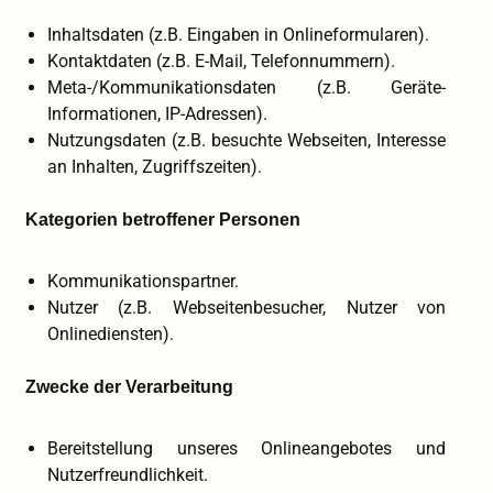
Inhaltsdaten (z.B. Eingaben in Onlineformularen).
Kontaktdaten (z.B. E-Mail, Telefonnummern).
Meta-/Kommunikationsdaten (z.B. Geräte-
Informationen, IP-Adressen).
Nutzungsdaten (z.B. besuchte Webseiten, Interesse
an Inhalten, Zugriffszeiten).
Kategorien betroffener Personen
Kommunikationspartner.
Nutzer (z.B. Webseitenbesucher, Nutzer von
Onlinediensten).
Zwecke der Verarbeitung
Bereitstellung unseres Onlineangebotes und
Nutzerfreundlichkeit.