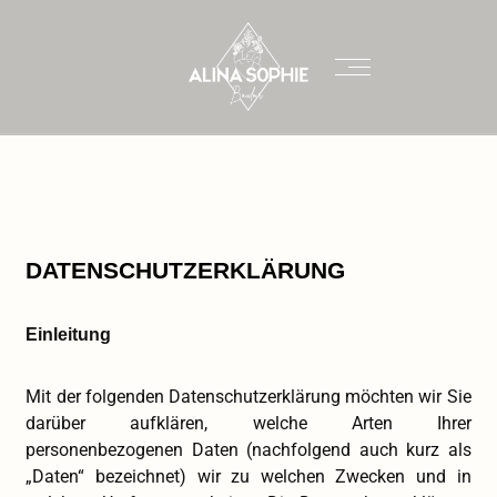
DATENSCHUTZERKLÄRUNG
Einleitung
Mit der folgenden Datenschutzerklärung möchten wir Sie
darüber aufklären, welche Arten Ihrer
personenbezogenen Daten (nachfolgend auch kurz als
„Daten“ bezeichnet) wir zu welchen Zwecken und in