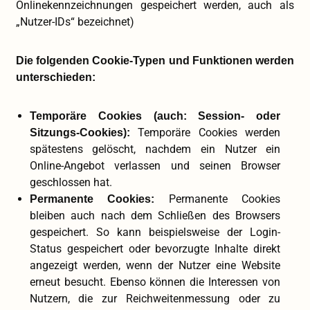
Onlinekennzeichnungen gespeichert werden, auch als
„Nutzer-IDs“ bezeichnet)
Die folgenden Cookie-Typen und Funktionen werden
unterschieden:
Temporäre Cookies (auch: Session- oder
Temporäre Cookies werden
Sitzungs-Cookies):
spätestens gelöscht, nachdem ein Nutzer ein
Online-Angebot verlassen und seinen Browser
geschlossen hat.
Permanente Cookies
Permanente Cookies:
bleiben auch nach dem Schließen des Browsers
gespeichert. So kann beispielsweise der Login-
Status gespeichert oder bevorzugte Inhalte direkt
angezeigt werden, wenn der Nutzer eine Website
erneut besucht. Ebenso können die Interessen von
Nutzern, die zur Reichweitenmessung oder zu