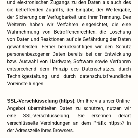
und elektronischen Zugangs zu den Daten als auch des
sie betreffenden Zugriffs, der Eingabe, der Weitergabe,
der Sicherung der Verfügbarkeit und ihrer Trennung. Des
Weiteren haben wir Verfahren eingerichtet, die eine
Wahrnehmung von Betroffenenrechten, die Löschung
von Daten und Reaktionen auf die Gefährdung der Daten
gewährleisten. Ferner berücksichtigen wir den Schutz
personenbezogener Daten bereits bei der Entwicklung
bzw. Auswahl von Hardware, Software sowie Verfahren
entsprechend dem Prinzip des Datenschutzes, durch
Technikgestaltung und durch datenschutzfreundliche
Voreinstellungen.
: Um Ihre via unser Online-
SSL-Verschlüsselung (https)
Angebot übermittelten Daten zu schützen, nutzen wir
eine SSL-Verschlüsselung. Sie erkennen derart
verschlüsselte Verbindungen an dem Präfix https:// in
der Adresszeile Ihres Browsers.