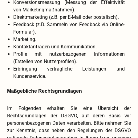
Konversionsmessung (Messung der Effektivität
von Marketingmaßnahmen).
Direktmarketing (z.B. per E-Mail oder postalisch).
Feedback (z.B. Sammeln von Feedback via Online-
Formular).
Marketing.
Kontaktanfragen und Kommunikation.
Profile mit nutzerbezogenen Informationen
(Erstellen von Nutzerprofilen).
Erbringung vertragliche Leistungen und
Kundenservice.
Maßgebliche Rechtsgrundlagen
Im Folgenden erhalten Sie eine Übersicht der
Rechtsgrundlagen der DSGVO, auf deren Basis wir
personenbezogenen Daten verarbeiten. Bitte nehmen Sie
zur Kenntnis, dass neben den Regelungen der DSGVO
nationale Datenschutzvorgaben in Ihrem bzw. unserem