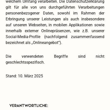
welchem Umfang verarbeiten. Die Datenschutzerklärung
gilt für alle von uns durchgeführten Verarbeitungen
personenbezogener Daten, sowohl im Rahmen der
Erbringung unserer Leistungen als auch insbesondere
auf unseren Webseiten, in mobilen Applikationen sowie
innerhalb externer Onlinepräsenzen, wie z.B. unserer
Social-Media-Profile (nachfolgend zusammenfassend
bezeichnet als „Onlineangebot“).
Die verwendeten Begriffe sind nicht
geschlechtsspezifisch.
Stand: 10. März 2025