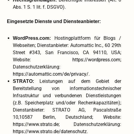
Abs. 1 S. 1 lit. f. DSGVO).
Eingesetzte Dienste und Diensteanbieter:
Hostingplattform für Blogs /
WordPress.com:
Webseiten; Dienstanbieter: Automattic Inc., 60 29th
Street #343, San Francisco, CA 94110, USA;
Website:
https://wordpress.com
;
Datenschutzerklärung:
https://automattic.com/de/privacy/
.
Leistungen auf dem Gebiet der
STRATO:
Bereitstellung von informationstechnischer
Infrastruktur und verbundenen Dienstleistungen
(z.B. Speicherplatz und/oder Rechenkapazitäten);
Dienstanbieter: STRATO AG, Pascalstraße
10,10587 Berlin, Deutschland; Website:
https://www.strato.de
; Datenschutzerklärung:
https://www.strato.de/datenschutz
.