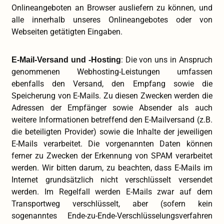
Onlineangeboten an Browser ausliefern zu können, und
alle innerhalb unseres Onlineangebotes oder von
Webseiten getätigten Eingaben.
: Die von uns in Anspruch
E-Mail-Versand und -Hosting
genommenen Webhosting-Leistungen umfassen
ebenfalls den Versand, den Empfang sowie die
Speicherung von E-Mails. Zu diesen Zwecken werden die
Adressen der Empfänger sowie Absender als auch
weitere Informationen betreffend den E-Mailversand (z.B.
die beteiligten Provider) sowie die Inhalte der jeweiligen
E-Mails verarbeitet. Die vorgenannten Daten können
ferner zu Zwecken der Erkennung von SPAM verarbeitet
werden. Wir bitten darum, zu beachten, dass E-Mails im
Internet grundsätzlich nicht verschlüsselt versendet
werden. Im Regelfall werden E-Mails zwar auf dem
Transportweg verschlüsselt, aber (sofern kein
sogenanntes Ende-zu-Ende-Verschlüsselungsverfahren