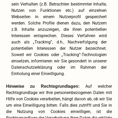
sein Verhalten (z.B. Betrachten bestimmter Inhalte,
Nutzen von Funktionen etc.) auf einzelnen
Webseiten in einem Nutzerprofil gespeichert
werden. Solche Profile dienen dazu, den Nutzern
z.B. Inhalte anzuzeigen, die ihren potentiellen
Interessen entsprechen. Dieses Verfahren wird
auch als „Tracking“, d.h., Nachverfolgung der
potentiellen Interessen der Nutzer bezeichnet.
Soweit wir Cookies oder „Tracking“-Technologien
einsetzen, informieren wir Sie gesondert in unserer
Datenschutzerklärung oder im Rahmen der
Einholung einer Einwilligung.
Auf welcher
Hinweise zu Rechtsgrundlagen:
Rechtsgrundlage wir Ihre personenbezogenen Daten mit
Hilfe von Cookies verarbeiten, hängt davon ab, ob wir Sie
um eine Einwilligung bitten. Falls dies zutrifft und Sie in
die Nutzung von Cookies einwilligen, ist die
Rechtsgrundlage der Verarbeitung Ihrer Daten die erklärte