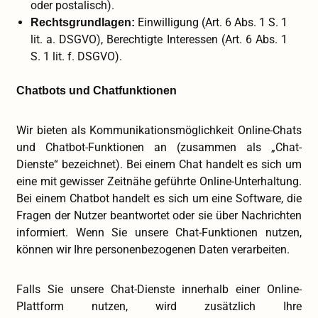
oder postalisch).
Einwilligung (Art. 6 Abs. 1 S. 1
Rechtsgrundlagen:
lit. a. DSGVO), Berechtigte Interessen (Art. 6 Abs. 1
S. 1 lit. f. DSGVO).
Chatbots und Chatfunktionen
Wir bieten als Kommunikationsmöglichkeit Online-Chats
und Chatbot-Funktionen an (zusammen als „Chat-
Dienste“ bezeichnet). Bei einem Chat handelt es sich um
eine mit gewisser Zeitnähe geführte Online-Unterhaltung.
Bei einem Chatbot handelt es sich um eine Software, die
Fragen der Nutzer beantwortet oder sie über Nachrichten
informiert. Wenn Sie unsere Chat-Funktionen nutzen,
können wir Ihre personenbezogenen Daten verarbeiten.
Falls Sie unsere Chat-Dienste innerhalb einer Online-
Plattform nutzen, wird zusätzlich Ihre