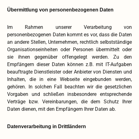
Übermittlung von personenbezogenen Daten
Im Rahmen unserer Verarbeitung von
personenbezogenen Daten kommt es vor, dass die Daten
an andere Stellen, Unternehmen, rechtlich selbstständige
Organisationseinheiten oder Personen übermittelt oder
sie ihnen gegenüber offengelegt werden. Zu den
Empfängern dieser Daten können z.B. mit IT-Aufgaben
beauftragte Dienstleister oder Anbieter von Diensten und
Inhalten, die in eine Webseite eingebunden werden,
gehören. In solchen Fall beachten wir die gesetzlichen
Vorgaben und schließen insbesondere entsprechende
Verträge bzw. Vereinbarungen, die dem Schutz Ihrer
Daten dienen, mit den Empfängern Ihrer Daten ab.
Datenverarbeitung in Drittländern