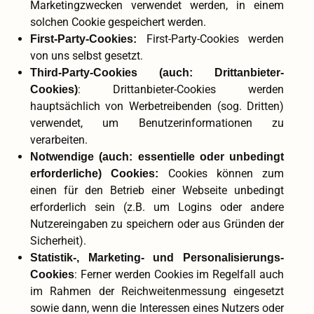
Marketingzwecken verwendet werden, in einem
solchen Cookie gespeichert werden.
First-Party-Cookies werden
First-Party-Cookies:
von uns selbst gesetzt.
Third-Party-Cookies (auch: Drittanbieter-
: Drittanbieter-Cookies werden
Cookies)
hauptsächlich von Werbetreibenden (sog. Dritten)
verwendet, um Benutzerinformationen zu
verarbeiten.
Notwendige (auch: essentielle oder unbedingt
Cookies können zum
erforderliche) Cookies:
einen für den Betrieb einer Webseite unbedingt
erforderlich sein (z.B. um Logins oder andere
Nutzereingaben zu speichern oder aus Gründen der
Sicherheit).
Statistik-, Marketing- und Personalisierungs-
: Ferner werden Cookies im Regelfall auch
Cookies
im Rahmen der Reichweitenmessung eingesetzt
sowie dann, wenn die Interessen eines Nutzers oder