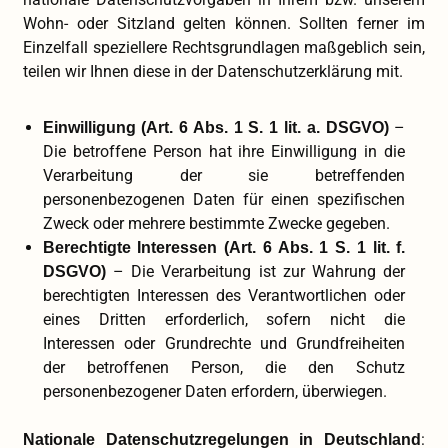
Wohn- oder Sitzland gelten können. Sollten ferner im
Einzelfall speziellere Rechtsgrundlagen maßgeblich sein,
teilen wir Ihnen diese in der Datenschutzerklärung mit.
–
Einwilligung (Art. 6 Abs. 1 S. 1 lit. a. DSGVO)
Die betroffene Person hat ihre Einwilligung in die
Verarbeitung der sie betreffenden
personenbezogenen Daten für einen spezifischen
Zweck oder mehrere bestimmte Zwecke gegeben.
Berechtigte Interessen (Art. 6 Abs. 1 S. 1 lit. f.
– Die Verarbeitung ist zur Wahrung der
DSGVO)
berechtigten Interessen des Verantwortlichen oder
eines Dritten erforderlich, sofern nicht die
Interessen oder Grundrechte und Grundfreiheiten
der betroffenen Person, die den Schutz
personenbezogener Daten erfordern, überwiegen.
:
Nationale Datenschutzregelungen in Deutschland