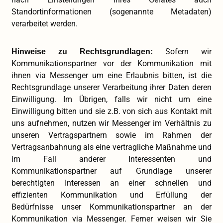
Standortinformationen (sogenannte Metadaten)
verarbeitet werden.
Sofern wir
Hinweise zu Rechtsgrundlagen:
Kommunikationspartner vor der Kommunikation mit
ihnen via Messenger um eine Erlaubnis bitten, ist die
Rechtsgrundlage unserer Verarbeitung ihrer Daten deren
Einwilligung. Im Übrigen, falls wir nicht um eine
Einwilligung bitten und sie z.B. von sich aus Kontakt mit
uns aufnehmen, nutzen wir Messenger im Verhältnis zu
unseren Vertragspartnern sowie im Rahmen der
Vertragsanbahnung als eine vertragliche Maßnahme und
im Fall anderer Interessenten und
Kommunikationspartner auf Grundlage unserer
berechtigten Interessen an einer schnellen und
effizienten Kommunikation und Erfüllung der
Bedürfnisse unser Kommunikationspartner an der
Kommunikation via Messenger. Ferner weisen wir Sie