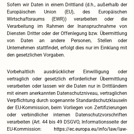
Sofern wir Daten in einem Drittland (d.h., außerhalb der
Europäischen Union (EU), des Europäischen
Wirtschaftsraums (EWR)) verarbeiten oder die
Verarbeitung im Rahmen der Inanspruchnahme von
Diensten Dritter oder der Offenlegung bzw. Übermittlung
von Daten an andere Personen, Stellen oder
Unternehmen stattfindet, erfolgt dies nur im Einklang mit
den gesetzlichen Vorgaben.
Vorbehaltlich ausdrücklicher Einwilligung oder
vertraglich oder gesetzlich erforderlicher Übermittlung
verarbeiten oder lassen wir die Daten nur in Drittländern
mit einem anerkannten Datenschutzniveau, vertraglichen
Verpflichtung durch sogenannte Standardschutzklauseln
der EU-Kommission, beim Vorliegen von Zertifizierungen
oder verbindlicher internen Datenschutzvorschriften
verarbeiten (Art. 44 bis 49 DSGVO, Informationsseite der
EU-Kommission:
https://ec.europa.eu/info/law/law-