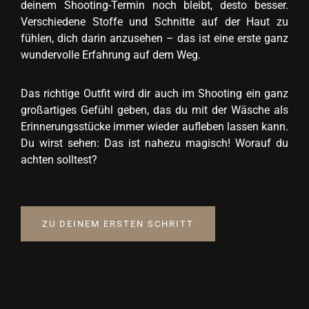
deinem Shooting-Termin noch bleibt, desto besser.
Verschiedene Stoffe und Schnitte auf der Haut zu
fühlen, dich darin anzusehen – das ist eine erste ganz
wundervolle Erfahrung auf dem Weg.
Das richtige Outfit wird dir auch im Shooting ein ganz
großartiges Gefühl geben, das du mit der Wäsche als
Erinnerungsstücke immer wieder aufleben lassen kann.
Du wirst sehen: Das ist nahezu magisch! Worauf du
achten solltest?
ZU DEINEM ERSTEN SCHRITT