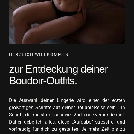
HERZLICH WILLKOMMEN
zur Entdeckung deiner
Boudoir-Outfits.
Die Auswahl deiner Lingerie wird einer der ersten
großartigen Schritte auf deiner Boudoir-Reise sein. Ein
Schritt, der meist mit sehr viel Vorfreude verbunden ist.
Daher gebe ich alles, diese „Aufgabe“ stressfrei und
vorfreudig für dich zu gestalten. Je mehr Zeit bis zu