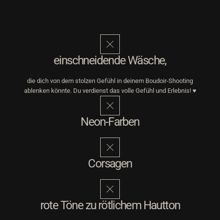
einschneidende Wäsche,
die dich von dem stolzen Gefühl in deinem Boudoir-Shooting
ablenken könnte. Du verdienst das volle Gefühl und Erlebnis! ♥
Neon-Farben
Corsagen
rote Töne zu rötlichem Hautton