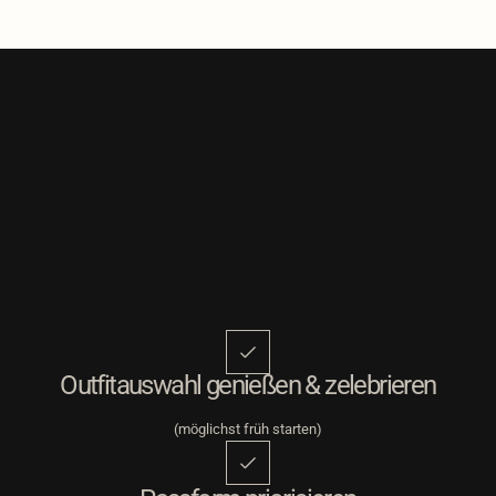
Outfitauswahl genießen & zelebrieren
(möglichst früh starten)