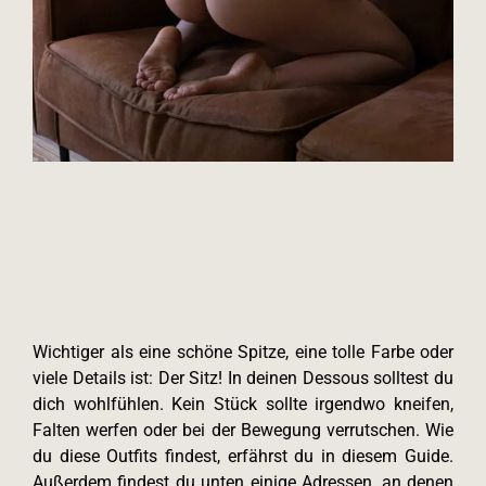
Wichtiger als eine schöne Spitze, eine tolle Farbe oder
viele Details ist: Der Sitz! In deinen Dessous solltest du
dich wohlfühlen. Kein Stück sollte irgendwo kneifen,
Falten werfen oder bei der Bewegung verrutschen. Wie
du diese Outfits findest, erfährst du in diesem Guide.
Außerdem findest du unten einige Adressen, an denen