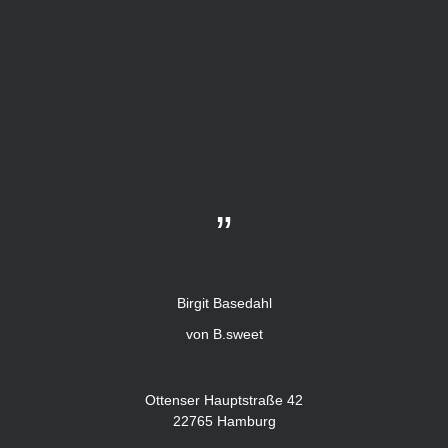
„
Birgit Basedahl
von B.sweet
Ottenser Hauptstraße 42
22765 Hamburg