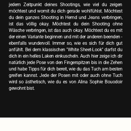
jedem Zeitpunkt deines Shootings, wie viel du zeigen
möchtest und womit du dich gerade wohlfühlst. Möchtest
du dein ganzes Shooting in Hemd und Jeans verbringen,
ist das völlig okay. Möchtest du dein Shooting ohne
Wäsche verbringen, ist das auch okay. Möchtest du es mit
der einen Variante beginnen und mit der anderen beenden -
ebenfalls wundervoll. Immer so, wie es sich für dich gut
anfühlt. Bei dem klassischen "White Sheet-Look" darfst du
dich in ein helles Laken einkuscheln. Auch hier zeige ich dir
natürlich jede Pose von den Fingerspitzen bis in die Zehen
und habe Tipps für dich bereit, wie du das Tuch am besten
greifen kannst. Jede der Posen mit oder auch ohne Tuch
wird so ästhetisch, wie du es von Alina Sophie Bouodoir
gewohnt bist.