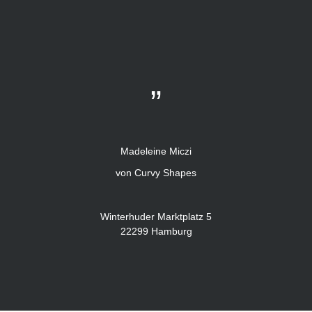
„
Madeleine Miczi
von Curvy Shapes
Winterhuder Marktplatz 5
22299 Hamburg