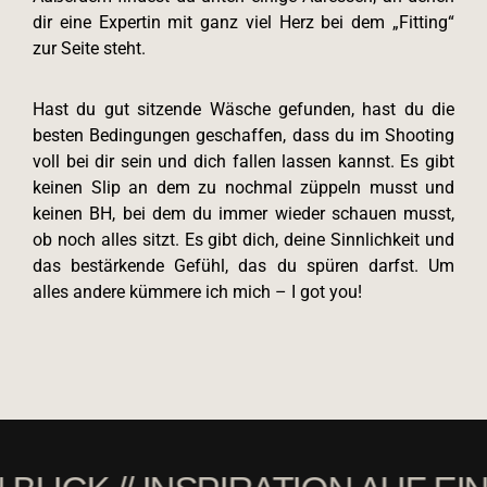
dir eine Expertin mit ganz viel Herz bei dem „Fitting“
zur Seite steht.
Hast du gut sitzende Wäsche gefunden, hast du die
besten Bedingungen geschaffen, dass du im Shooting
voll bei dir sein und dich fallen lassen kannst. Es gibt
keinen Slip an dem zu nochmal züppeln musst und
keinen BH, bei dem du immer wieder schauen musst,
ob noch alles sitzt. Es gibt dich, deine Sinnlichkeit und
das bestärkende Gefühl, das du spüren darfst. Um
alles andere kümmere ich mich – I got you!