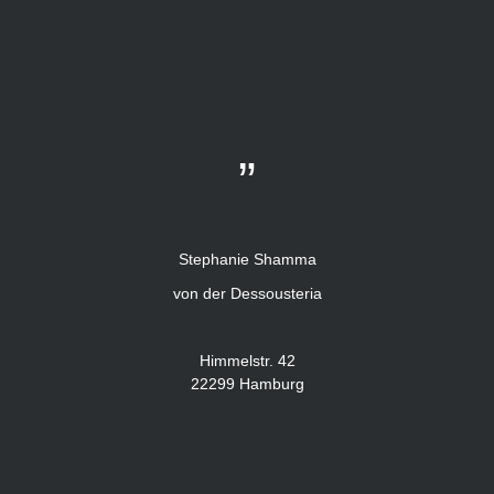
„
Stephanie Shamma
von der Dessousteria
Himmelstr. 42
22299 Hamburg