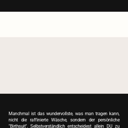
Manchmal ist das wundervollste, was man tragen kann,
nicht die raffinierte Wäsche, sondern der persönliche
"Birthsuit". Selbstverständlich entscheidest allein DU zu