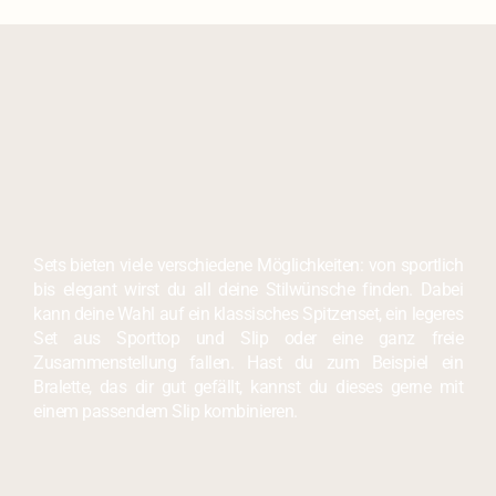
Sets bieten viele verschiedene Möglichkeiten: von sportlich
bis elegant wirst du all deine Stilwünsche finden. Dabei
kann deine Wahl auf ein klassisches Spitzenset, ein legeres
Set aus Sporttop und Slip oder eine ganz freie
Zusammenstellung fallen. Hast du zum Beispiel ein
Bralette, das dir gut gefällt, kannst du dieses gerne mit
einem passendem Slip kombinieren.