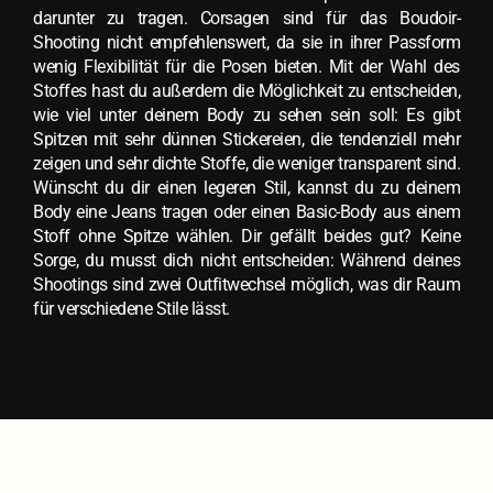
darunter zu tragen. Corsagen sind für das Boudoir-
Shooting nicht empfehlenswert, da sie in ihrer Passform
wenig Flexibilität für die Posen bieten. Mit der Wahl des
Stoffes hast du außerdem die Möglichkeit zu entscheiden,
wie viel unter deinem Body zu sehen sein soll: Es gibt
Spitzen mit sehr dünnen Stickereien, die tendenziell mehr
zeigen und sehr dichte Stoffe, die weniger transparent sind.
Wünscht du dir einen legeren Stil, kannst du zu deinem
Body eine Jeans tragen oder einen Basic-Body aus einem
Stoff ohne Spitze wählen. Dir gefällt beides gut? Keine
Sorge, du musst dich nicht entscheiden: Während deines
Shootings sind zwei Outfitwechsel möglich, was dir Raum
für verschiedene Stile lässt.